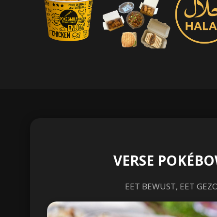
VERSE POKÉBO
EET BEWUST, EET GEZ