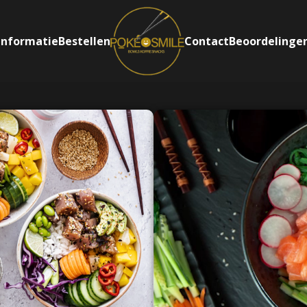
Informatie
Bestellen
Contact
Beoordelinge